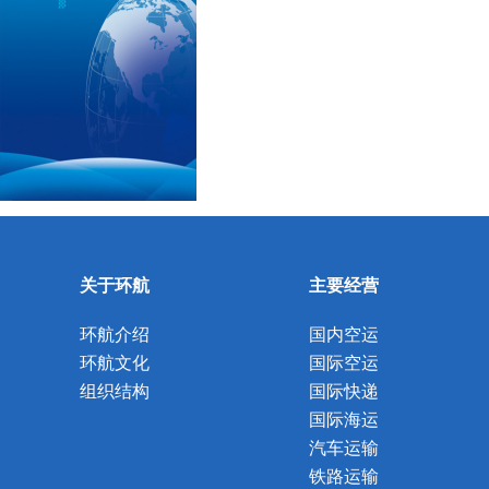
关于环航
主要经营
环航介绍
国内空运
环航文化
国际空运
组织结构
国际快递
国际海运
汽车运输
铁路运输