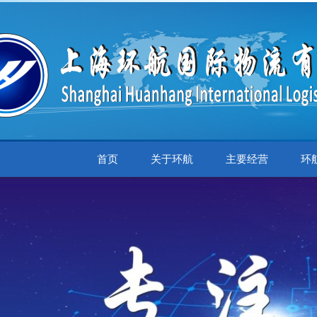
首页
关于环航
主要经营
环