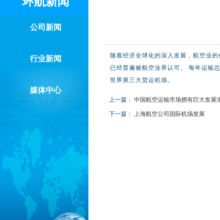
环航新闻
公司新闻
随着经济全球化的深入发展，航空业的
行业新闻
已经普遍被航空业界认可。 每年运输总
世界第三大货运机场。
媒体中心
上一篇：
中国航空运输市场拥有巨大发展
下一篇：
上海航空公司国际机场发展