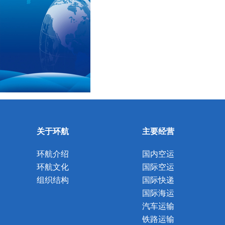
关于环航
主要经营
环航介绍
国内空运
环航文化
国际空运
组织结构
国际快递
国际海运
汽车运输
铁路运输