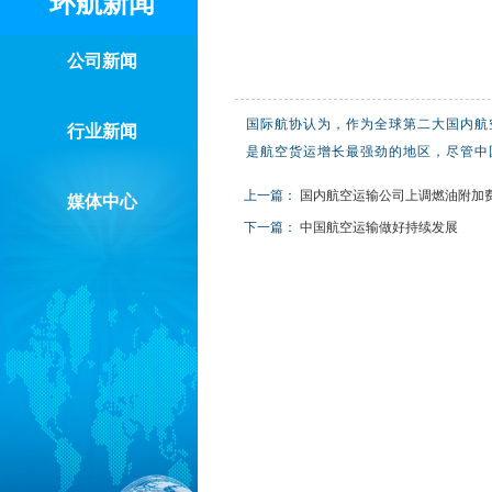
环航新闻
公司新闻
国际航协认为，作为全球第二大国内航
行业新闻
是航空货运增长最强劲的地区，尽管中
上一篇：
国内航空运输公司上调燃油附加费
媒体中心
下一篇：
中国航空运输做好持续发展