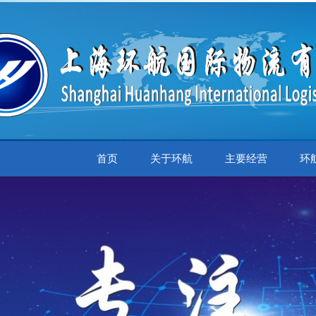
首页
关于环航
主要经营
环