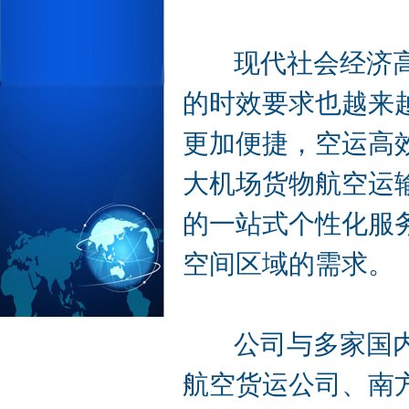
现代社会经济高速
的时效要求也越来
更加便捷，空运高
大机场货物航空运
的一站式个性化服
空间区域的需求。
公司与多家国内航
航空货运公司、南