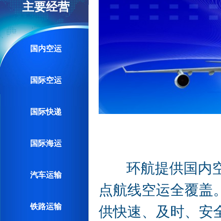
主要经营
国内空运
国际空运
国际快递
国际海运
环航提供国内空运
汽车运输
点航线空运全覆盖
铁路运输
供快速、及时、安