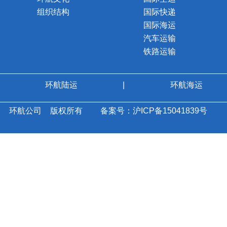
组织结构
国际快递
国际海运
汽车运输
铁路运输
环航陆运
|
环航海运
环航公司
版权所有
备案号：沪ICP备15041839号