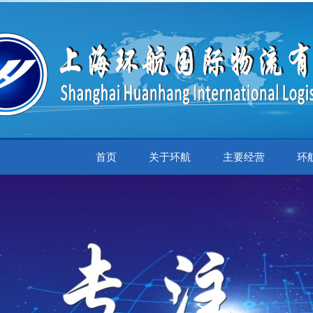
首页
关于环航
主要经营
环