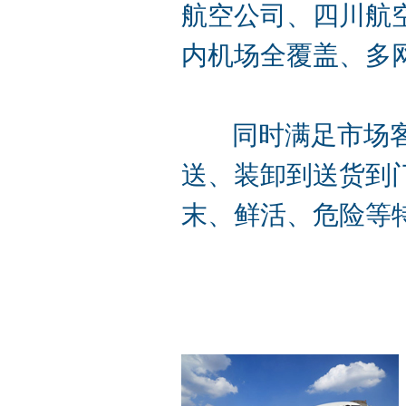
航空公司、四川航
内机场全覆盖、多
同时满足市场客户
送、装卸到送货到
末、鲜活、危险等