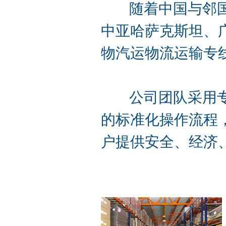
随着中国与邻国陆
中亚哈萨克斯坦、
物汽运物流运输专
公司团队采用专业
的标准化操作流程
户提供安全、经济