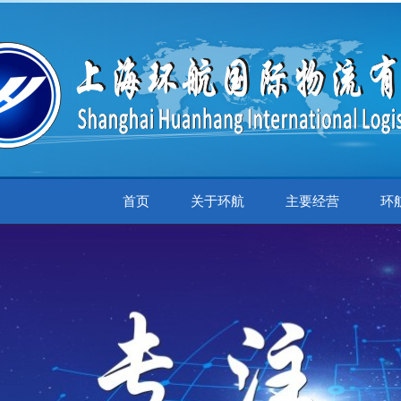
首页
关于环航
主要经营
环