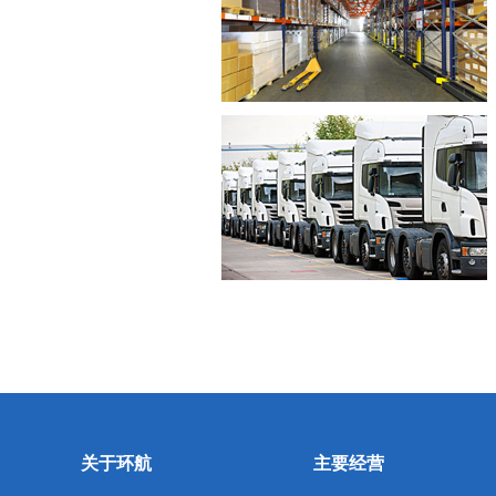
关于环航
主要经营