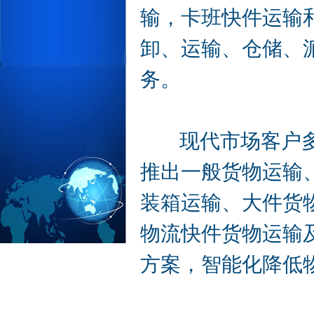
输，卡班快件运输
卸、运输、仓储、
务。
现代市场客户多元
推出一般货物运输
装箱运输、大件货
物流快件货物运输
方案，智能化降低