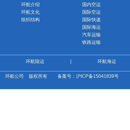
环航介绍
国内空运
环航文化
国际空运
组织结构
国际快递
国际海运
汽车运输
铁路运输
环航陆运
|
环航海运
环航公司
版权所有
备案号：沪ICP备15041839号