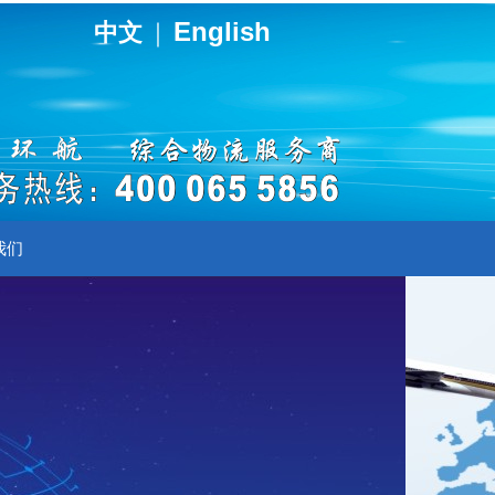
English
中文
｜
我们