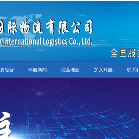
要经营
环航新闻
经营理念
加入环航
联系