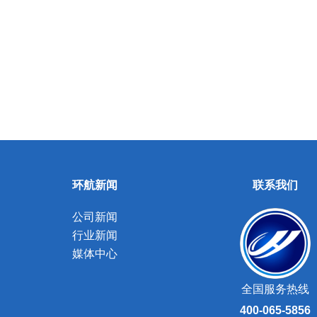
环航新闻
联系我们
公司新闻
行业新闻
媒体中心
全国服务热线
400-065-5856