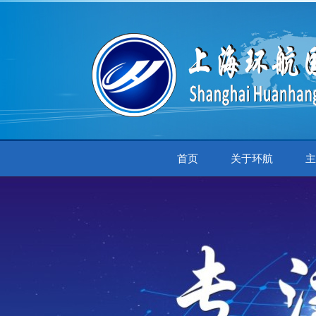
首页
关于环航
主