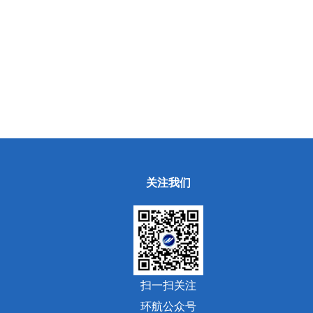
关注我们
扫一扫关注
环航公众号