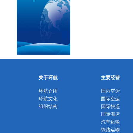
关于环航
主要经营
环航介绍
国内空运
环航文化
国际空运
组织结构
国际快递
国际海运
汽车运输
铁路运输